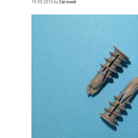
19.09.2015
by
Евгений