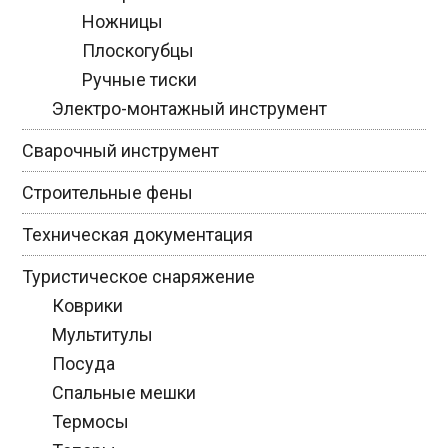
Ножницы
Плоскогубцы
Ручные тиски
Электро-монтажный инструмент
Сварочный инструмент
Строительные фены
Техническая документация
Туристическое снаряжение
Коврики
Мультитулы
Посуда
Спальные мешки
Термосы