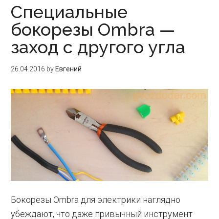
Специальные
бокорезы Ombra —
заход с другого угла
26.04.2016
by
Евгений
Бокорезы Ombra для электрики наглядно
убеждают, что даже привычный инструмент