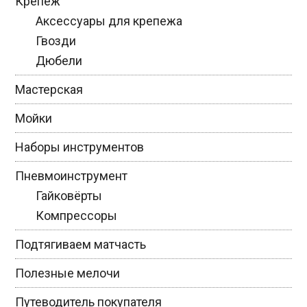
Крепёж
Аксессуары для крепежа
Гвозди
Дюбели
Мастерская
Мойки
Наборы инструментов
Пневмоинструмент
Гайковёрты
Компрессоры
Подтягиваем матчасть
Полезные мелочи
Путеводитель покупателя