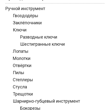
Ручной инструмент
Гвоздодёры
Заклёпочники
Ключи
Разводные ключи
Шестигранные ключи
Лопаты
Молотки
Отвёртки
Пилы
Степлеры
Стусла
Трещотки
Шарнирно-губцевый инструмент
Бокорезы