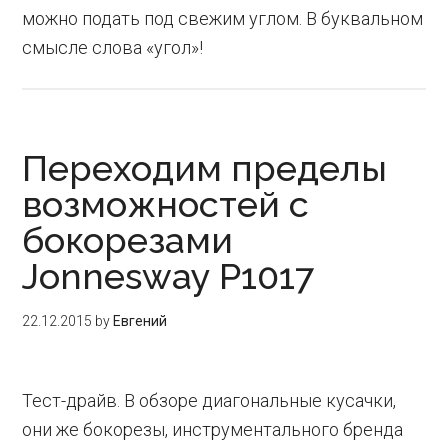
можно подать под свежим углом. В буквальном
смысле слова «угол»!
Переходим пределы
возможностей с
бокорезами
Jonnesway P1017
22.12.2015
by
Евгений
Тест-драйв. В обзоре диагональные кусачки,
они же бокорезы, инструментального бренда