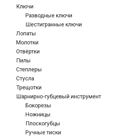
Ключи
Разводные ключи
Шестигранные ключи
Лопаты
Молотки
Отвёртки
Пилы
Степлеры
Стусла
Трещотки
Шарнирно-губцевый инструмент
Бокорезы
Ножницы
Плоскогубцы
Ручные тиски