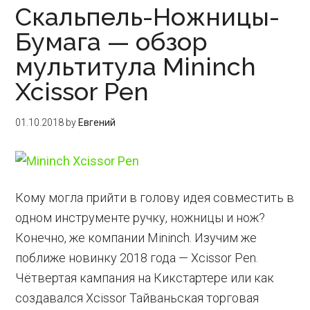
Скальпель-Ножницы-
Бумага — обзор
мультитула Mininch
Xcissor Pen
01.10.2018
by
Евгений
Кому могла прийти в голову идея совместить в
одном инструменте ручку, ножницы и нож?
Конечно, же компании Mininch. Изучим же
поближе новинку 2018 года — Xcissor Pen.
Чётвертая кампания на Кикстартере или как
создавался Xcissor Тайваньская торговая