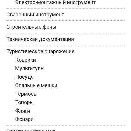
Электро-монтажный инструмент
Сварочный инструмент
Строительные фены
Техническая документация
Туристическое снаряжение
Коврики
Мультитулы
Посуда
Спальные мешки
Термосы
Топоры
Фляги
Фонари