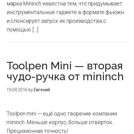
марка Mininch известна тем, что придумывает
инструментальные гаджете в формате фьюжн
и спонсирует запуск их производства с
помощью […]
Toolpen Mini — вторая
чудо-ручка от mininch
19.04.2016
by
Евгений
Toolpen mini — ещё одно творение компании
mininch. Меньше корпус, больше отвёрток.
Прецизионная точность!