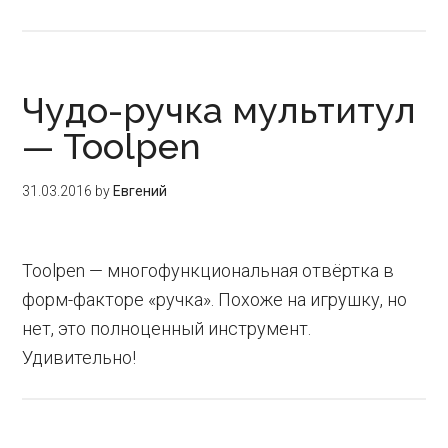
Чудо-ручка мультитул
— Toolpen
31.03.2016
by
Евгений
Toolpen — многофункциональная отвёртка в
форм-факторе «ручка». Похоже на игрушку, но
нет, это полноценный инструмент.
Удивительно!