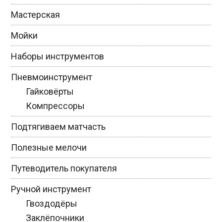
Мастерская
Мойки
Наборы инструментов
Пневмоинструмент
Гайковёрты
Компрессоры
Подтягиваем матчасть
Полезные мелочи
Путеводитель покупателя
Ручной инструмент
Гвоздодёры
Заклёпочники