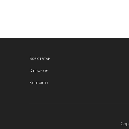
Footer
Все статьи
О проекте
Контакты
Copy