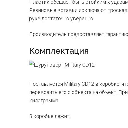
Пластик обещает быть стойким к ударам,
Резиновые вставки исключают проскаль
руке достаточно уверенно.
Производитель предоставляет гарантию 
Комплектация
Поставляется Military CD12 в коробке, чт
перевозить его с объекта на объект. Пр
килограмма.
В коробке лежит: