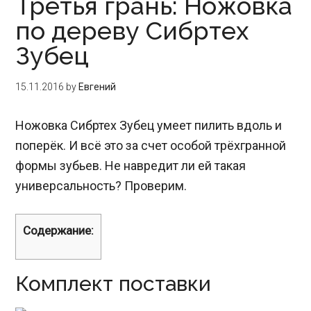
Третья грань: Ножовка
по дереву Сибртех
Зубец
15.11.2016
by
Евгений
Ножовка Сибртех Зубец умеет пилить вдоль и
поперёк. И всё это за счет особой трёхгранной
формы зубьев. Не навредит ли ей такая
универсальность? Проверим.
Содержание:
Комплект поставки