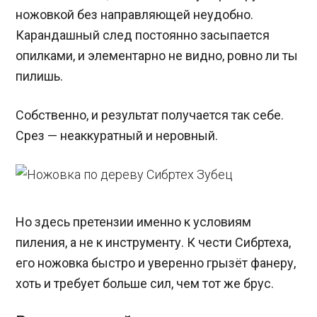
ножовкой без направляющей неудобно.
Карандашный след постоянно засыпается
опилками, и элементарно не видно, ровно ли ты
пилишь.
Собственно, и результат получается так себе.
Срез — неаккуратный и неровный.
Но здесь претензии именно к условиям
пиления, а не к инструменту. К чести Сибртеха,
его ножовка быстро и уверенно грызёт фанеру,
хоть и требует больше сил, чем тот же брус.