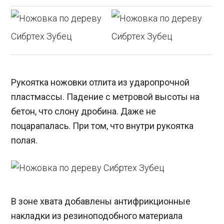
Рукоятка ножовки отлита из ударопрочной
пластмассы. Падение с метровой высоты на
бетон, что слону дробина. Даже не
поцарапалась. При том, что внутри рукоятка
полая.
В зоне хвата добавлены антифрикционные
накладки из резиноподобного материала