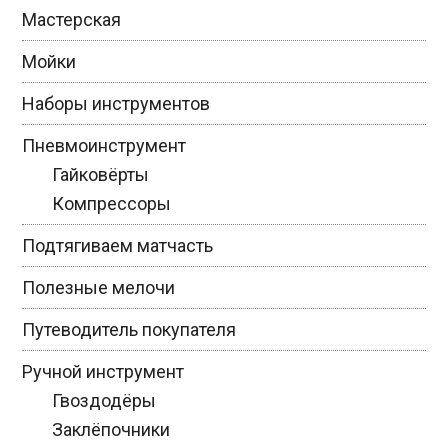
Мастерская
Мойки
Наборы инструментов
Пневмоинструмент
Гайковёрты
Компрессоры
Подтягиваем матчасть
Полезные мелочи
Путеводитель покупателя
Ручной инструмент
Гвоздодёры
Заклёпочники