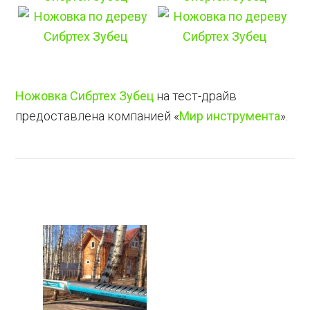
Ножовка Сибртех Зубец
на тест-драйв
предоставлена компанией «
Мир инструмента
».