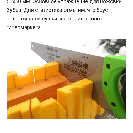
50х50 мм. Основное упражнение для ножовки
Зубец. Для статистики отметим, что брус
естественной сушки, из строительного
гипермаркета.