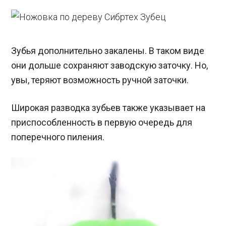
Зубья дополнительно закалены. В таком виде
они дольше сохраняют заводскую заточку. Но,
увы, теряют возможность ручной заточки.
Широкая разводка зубьев также указывает на
приспособленность в первую очередь для
поперечного пиления.