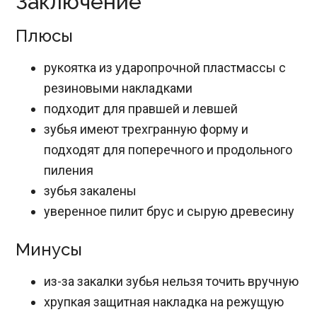
Заключение
Плюсы
рукоятка из ударопрочной пластмассы с
резиновыми накладками
подходит для правшей и левшей
зубья имеют трехгранную форму и
подходят для поперечного и продольного
пиления
зубья закалены
уверенное пилит брус и сырую древесину
Минусы
из-за закалки зубья нельзя точить вручную
хрупкая защитная накладка на режущую