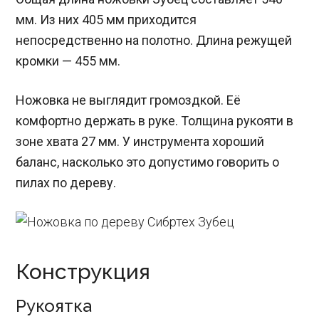
мм. Из них 405 мм приходится
непосредственно на полотно. Длина режущей
кромки — 455 мм.
Ножовка не выглядит громоздкой. Её
комфортно держать в руке. Толщина рукояти в
зоне хвата 27 мм. У инструмента хороший
баланс, насколько это допустимо говорить о
пилах по дереву.
Конструкция
Рукоятка