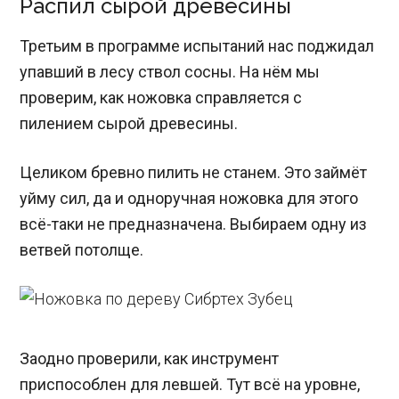
Распил сырой древесины
Третьим в программе испытаний нас поджидал
упавший в лесу ствол сосны. На нём мы
проверим, как ножовка справляется с
пилением сырой древесины.
Целиком бревно пилить не станем. Это займёт
уйму сил, да и одноручная ножовка для этого
всё-таки не предназначена. Выбираем одну из
ветвей потолще.
Заодно проверили, как инструмент
приспособлен для левшей. Тут всё на уровне,