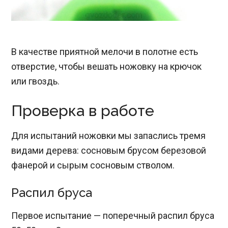
В качестве приятной мелочи в полотне есть
отверстие, чтобы вешать ножовку на крючок
или гвоздь.
Проверка в работе
Для испытаний ножовки мы запаслись тремя
видами дерева: сосновым брусом березовой
фанерой и сырым сосновым стволом.
Распил бруса
Первое испытание — поперечный распил бруса