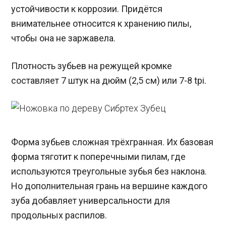
устойчивости к коррозии. Придётся
внимательнее относится к хранению пилы,
чтобы она не заржавела.
Плотность зубьев на режущей кромке
составляет 7 штук на дюйм (2,5 см) или 7-8 tpi.
Форма зубьев сложная трёхгранная. Их базовая
форма тяготит к поперечными пилам, где
используются треугольные зубья без наклона.
Но дополнительная грань на вершине каждого
зуба добавляет универсальности для
продольных распилов.