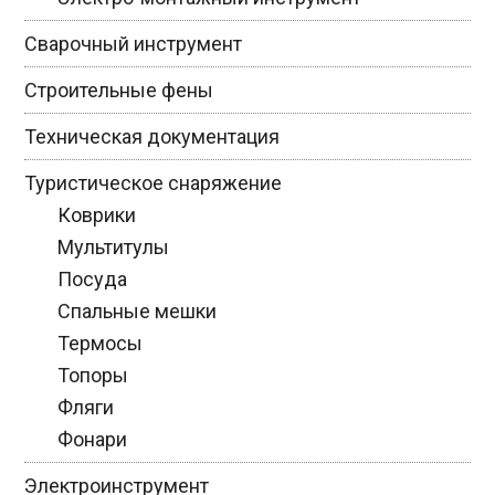
Сварочный инструмент
Строительные фены
Техническая документация
Туристическое снаряжение
Коврики
Мультитулы
Посуда
Спальные мешки
Термосы
Топоры
Фляги
Фонари
Электроинструмент