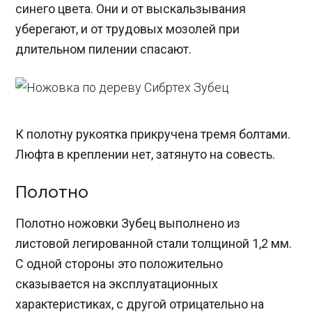
синего цвета. Они и от выскальзывания
уберегают, и от трудовых мозолей при
длительном пилении спасают.
К полотну рукоятка прикручена тремя болтами.
Люфта в креплении нет, затянуто на совесть.
Полотно
Полотно ножовки Зубец выполнено из
листовой легированной стали толщиной 1,2 мм.
С одной стороны это положительно
сказывается на эксплуатационных
характеристиках, с другой отрицательно на