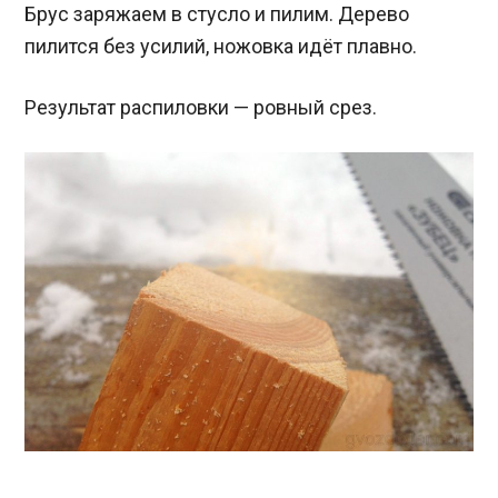
Брус заряжаем в стусло и пилим. Дерево
пилится без усилий, ножовка идёт плавно.
Результат распиловки — ровный срез.