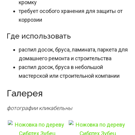
кромку
требует особого хранения для защиты от
коррозии
Где использовать
распил досок, бруса, ламината, паркета для
домашнего ремонта и строительства
распил досок, бруса в небольшой
мастерской или строительной компании
Галерея
фотографии кликабельны