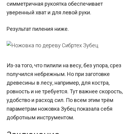
симметричная рукоятка обеспечивает
уверенный хват и для левой руки.
Результат пиления ниже.
Из-за того, что пилили на весу, без упора, срез
получился небрежным. Но при заготовке
древесины в лесу, например, для костра,
ровность и не требуется. Тут важнее скорость,
удобство и расход сил. По всем этим трём
параметрам ножовка Зубец показала себя
добротным инструментом.