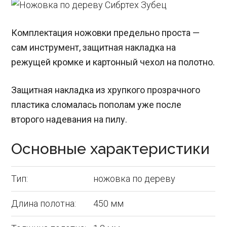
Комплектация ножовки предельно проста —
сам инструмент, защитная накладка на
режущей кромке и картонный чехол на полотно.
Защитная накладка из хрупкого прозрачного
пластика сломалась пополам уже после
второго надевания на пилу.
Основные характеристики
Тип:
ножовка по дереву
Длина полотна:
450 мм