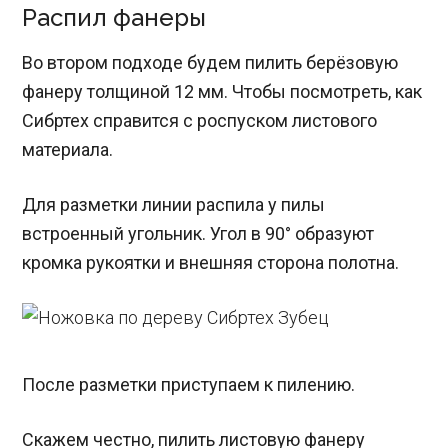
Распил фанеры
Во втором подходе будем пилить берёзовую
фанеру толщиной 12 мм. Чтобы посмотреть, как
Сибртех справится с роспуском листового
материала.
Для разметки линии распила у пилы
встроенный угольник. Угол в 90° образуют
кромка рукоятки и внешняя сторона полотна.
После разметки приступаем к пилению.
Скажем честно, пилить листовую фанеру