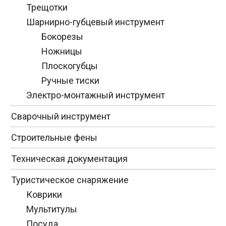
Трещотки
Шарнирно-губцевый инструмент
Бокорезы
Ножницы
Плоскогубцы
Ручные тиски
Электро-монтажный инструмент
Сварочный инструмент
Строительные фены
Техническая документация
Туристическое снаряжение
Коврики
Мультитулы
Посуда