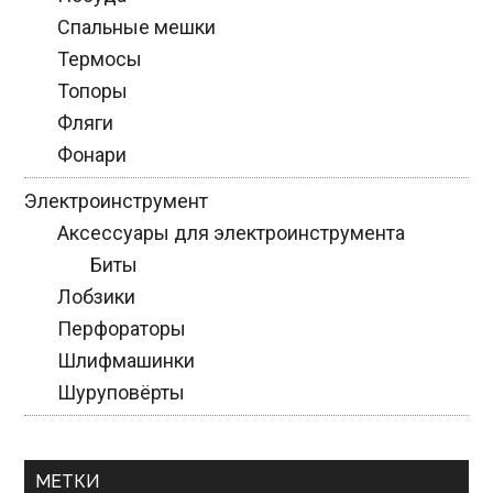
Спальные мешки
Термосы
Топоры
Фляги
Фонари
Электроинструмент
Аксессуары для электроинструмента
Биты
Лобзики
Перфораторы
Шлифмашинки
Шуруповёрты
МЕТКИ