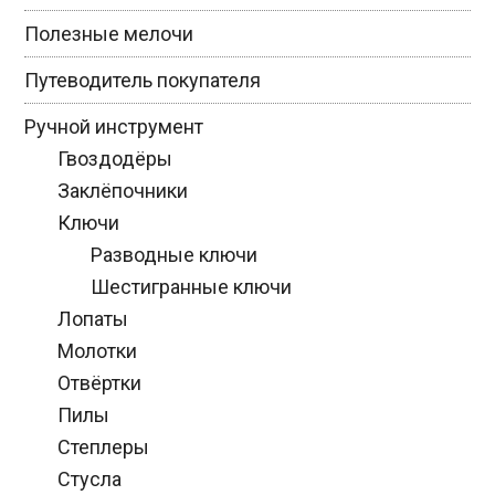
Полезные мелочи
Путеводитель покупателя
Ручной инструмент
Гвоздодёры
Заклёпочники
Ключи
Разводные ключи
Шестигранные ключи
Лопаты
Молотки
Отвёртки
Пилы
Степлеры
Стусла