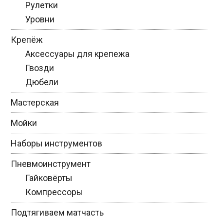
Рулетки
Уровни
Крепёж
Аксессуары для крепежа
Гвозди
Дюбели
Мастерская
Мойки
Наборы инструментов
Пневмоинструмент
Гайковёрты
Компрессоры
Подтягиваем матчасть