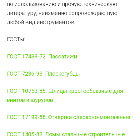
по использованию и прочую техническую
литературу, неизменно сопровождающую
любой вид инструментов.
ГОСТы:
ГОСТ 17438-72. Пассатижи
ГОСТ 7236-93. Плоскогубцы
ГОСТ 10753-86. Шлицы крестообразные для
винтов и шурупов
ГОСТ 17199-88. Отвёртки слесарно-монтажные
ГОСТ 1405-83. Ломы стальные строительные