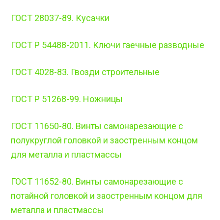
ГОСТ 28037-89. Кусачки
ГОСТ Р 54488-2011. Ключи гаечные разводные
ГОСТ 4028-83. Гвозди строительные
ГОСТ Р 51268-99. Ножницы
ГОСТ 11650-80. Винты самонарезающие с
полукруглой головкой и заостренным концом
для металла и пластмассы
ГОСТ 11652-80. Винты самонарезающие с
потайной головкой и заостренным концом для
металла и пластмассы