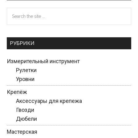
Sidebar
Search
the
site
...
РУБРИКИ
Измерительный инструмент
Рулетки
Уровни
Крепёж
Аксессуары для крепежа
Гвозди
Дюбели
Мастерская