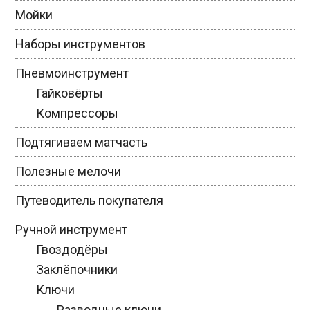
Мойки
Наборы инструментов
Пневмоинструмент
Гайковёрты
Компрессоры
Подтягиваем матчасть
Полезные мелочи
Путеводитель покупателя
Ручной инструмент
Гвоздодёры
Заклёпочники
Ключи
Разводные ключи