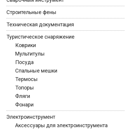
Строительные фены
Техническая документация
Туристическое снаряжение
Коврики
Мультитулы
Посуда
Спальные мешки
Термосы
Топоры
Фляги
Фонари
Электроинструмент
Аксессуары для электроинструмента