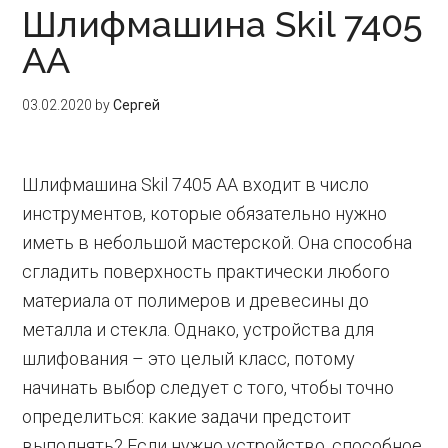
Шлифмашина Skil 7405
AA
03.02.2020
by
Сергей
Шлифмашина Skil 7405 AA входит в число
инструментов, которые обязательно нужно
иметь в небольшой мастерской. Она способна
сгладить поверхность практически любого
материала от полимеров и древесины до
металла и стекла. Однако, устройства для
шлифования – это целый класс, потому
начинать выбор следует с того, чтобы точно
определиться: какие задачи предстоит
выполнять? Если нужно устройство, способное