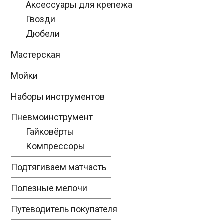
Аксессуары для крепежа
Гвозди
Дюбели
Мастерская
Мойки
Наборы инструментов
Пневмоинструмент
Гайковёрты
Компрессоры
Подтягиваем матчасть
Полезные мелочи
Путеводитель покупателя