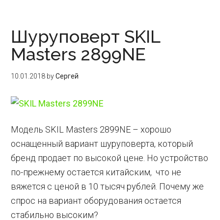
Шуруповерт SKIL
Masters 2899NE
10.01.2018
by
Сергей
Модель SKIL Masters 2899NE – хорошо
оснащенный вариант шуруповерта, который
бренд продает по высокой цене. Но устройство
по-прежнему остается китайским, что не
вяжется с ценой в 10 тысяч рублей. Почему же
спрос на вариант оборудования остается
стабильно высоким?