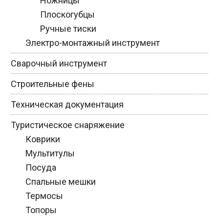
Ножницы
Плоскогубцы
Ручные тиски
Электро-монтажный инструмент
Сварочный инструмент
Строительные фены
Техническая документация
Туристическое снаряжение
Коврики
Мультитулы
Посуда
Спальные мешки
Термосы
Топоры