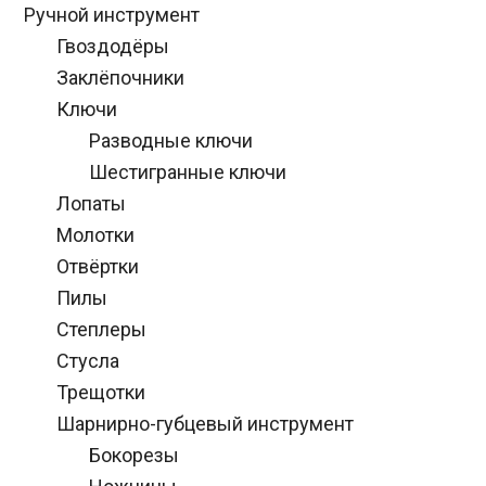
Ручной инструмент
Гвоздодёры
Заклёпочники
Ключи
Разводные ключи
Шестигранные ключи
Лопаты
Молотки
Отвёртки
Пилы
Степлеры
Стусла
Трещотки
Шарнирно-губцевый инструмент
Бокорезы