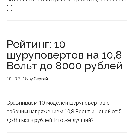
[…]
Рейтинг: 10
шуруповертов на 10,8
Вольт до 8000 рублей
10.03.2018
by
Сергей
Сравниваем 10 моделей шуруповёртов с
рабочим напряжением 10,8 Вольт и ценой от 5
до 8 тысяч рублей. Кто же лучший?